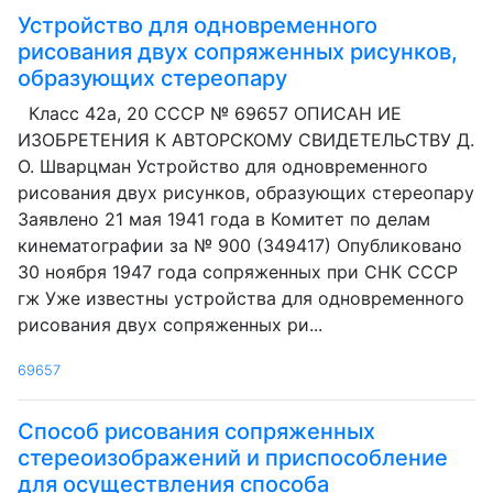
Устройство для одновременного
рисования двух сопряженных рисунков,
образующих стереопару
Класс 42а, 20 СССР № 69657 ОПИСАН ИЕ
ИЗОБРЕТЕНИЯ К АВТОРСКОМУ СВИДЕТЕЛЬСТВУ Д.
О. Шварцман Устройство для одновременного
рисования двух рисунков, образующих стереопару
Заявлено 21 мая 1941 года в Комитет по делам
кинематографии за № 900 (349417) Опубликовано
30 ноября 1947 года сопряженных при СНК СССР
гж Уже известны устройства для одновременного
рисования двух сопряженных ри...
69657
Способ рисования сопряженных
стереоизображений и приспособление
для осуществления способа