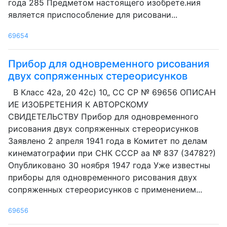
года 285 Предметом настоящего изобрете.ния
является приспособление для рисовани...
69654
Прибор для одновременного рисования
двух сопряженных стереорисунков
В Класс 42а, 20 42с) 10„ СС CP № 69656 ОПИСАН
ИЕ ИЗОБРЕТЕНИЯ К АВТОРСКОМУ
СВИДЕТЕЛЬСТВУ Прибор для одновременного
рисования двух сопряженных стереорисунков
Заявлено 2 апреля 1941 года в Комитет по делам
кинематографии при СНК СССР аа № 837 (34782?)
Опубликовано 30 ноября 1947 года Уже известны
приборы для одновременного рисования двух
сопряженных стереорисунков с применением...
69656