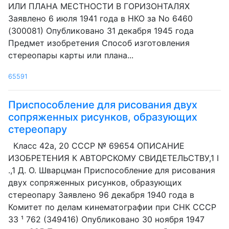
ИЛИ ПЛАНА МЕСТНОСТИ В ГОРИЗОНТАЛЯХ
Заявлено 6 июля 1941 года в НКО за No 6460
(300081) Опубликовано 31 декабря 1945 года
Предмет изобретения Способ изготовления
стереопары карты или плана...
65591
Приспособление для рисования двух
сопряженных рисунков, образующих
стереопару
Класс 42а, 20 СССР № 69654 ОПИСАНИЕ
ИЗОБРЕТЕНИЯ К АВТОРСКОМУ СВИДЕТЕЛЬСТВУ,1 I
.,1 Д. О. Шварцман Приспособление для рисования
двух сопряженных рисунков, образующих
стереопару Заявлено 96 декабря 1940 года в
Комитет по делам кинематографии при СНК СССР
33 ¹ 762 (349416) Опубликовано 30 ноября 1947