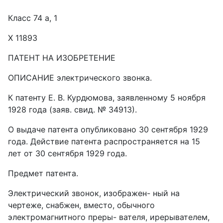
Класс 74 а, 1
Х 11893
ПАТЕНТ НА ИЗОБРЕТЕНИЕ
ОПИСАНИЕ электрического звонка.
К патенту Е. В. Курдюмова, заявленному 5 ноября
1928 года (заяв. свид. № 34913).
О выдаче патента опубликовано 30 сентября 1929
года. Действие патента распространяется на 15
лет от 30 сентября 1929 года.
Предмет патента.
Электрический звонок, изображен- ный на
чертеже, снабжен, вместо, обычного
электромагнитного преры- вателя, ирерывателем,