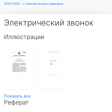
G10K1/062 - с электрическим приводом
Электрический звонок
Иллюстрации
Показать все
Реферат