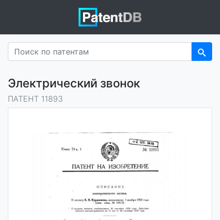
Электрический звонок
ПАТЕНТ 11893