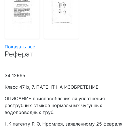
Показать все
Реферат
34 12965
Класс 47 b, 7. ПАТЕНТ НА ИЗОБРЕТЕНИЕ
ОПИСАНИЕ приспособления ля уплотнения
раструбных стыков нормальных чугунных
водопроводных труб.
I .К патенту P. Э. Нромлея, заявленному 25 февраля