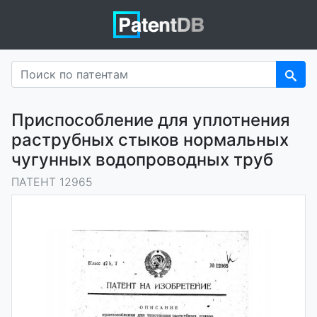
Приспособление для уплотнения
раструбных стыков нормальных
чугунных водопроводных труб
ПАТЕНТ 12965