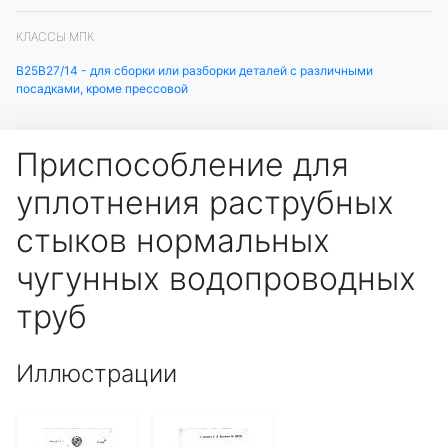
КЛАССЫ МПК
B25B27/14 - для сборки или разборки деталей с различными
посадками, кроме прессовой
Приспособление для
уплотнения раструбных
стыков нормальных
чугунных водопроводных
труб
Иллюстрации