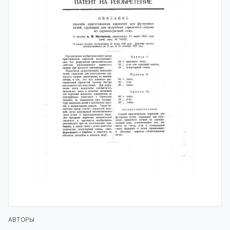
АВТОРЫ