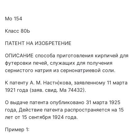
Мо 154
Класс 80Ь
ПАТЕНТ НА ИЗОБРЕТЕНИЕ
ОПИСАНИЕ способа приготовления кирпичей для
футеровки печей, служащих для получения
сернистого натрия из сернонатриевой соли.
К патенту А. М. Настн)кова, заявленному 11 марта
1921 года (заяв. свид. Ма 74432).
О выдаче патента опубликовано 31 марта 1925
года, Действие патента распространяется на 15
лет от 15 сентября 1924 года.
Пример 1: