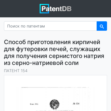
Способ приготовления кирпичей
для футеровки печей, служащих
для получения сернистого натрия
из серно-натриевой соли
ПАТЕНТ 154