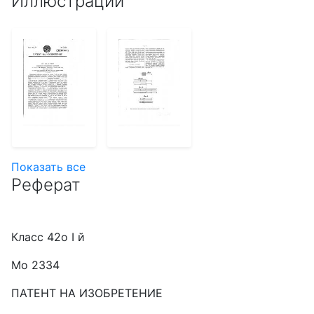
Иллюстрации
Показать все
Реферат
Класс 42о I й
Мо 2334
ПАТЕНТ НА ИЗОБРЕТЕНИЕ