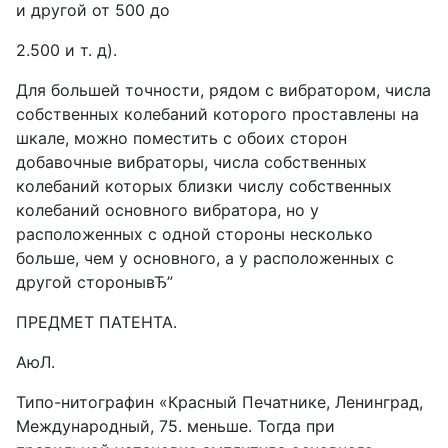
и другой от 500 до
2.500 и т. д).
Для большей точности, рядом с вибратором, числа
собственных колебаний которого проставлены на
шкале, можно поместить с обоих сторон
добавочные вибраторы, числа собственных
колебаний которых близки числу собственных
колебаний основного вибратора, но у
расположенных с одной стороны несколько
больше, чем у основного, а у расположенных с
другой сторонывЂ”
ПРЕДMET ПАТЕНТА.
АюЛ.
Типо-нитографин «Красный Печатнике, Ленинград,
Международный, 75. меньше. Тогда при