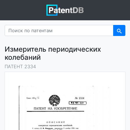
Измеритель периодических
колебаний
ПАТЕНТ 2334