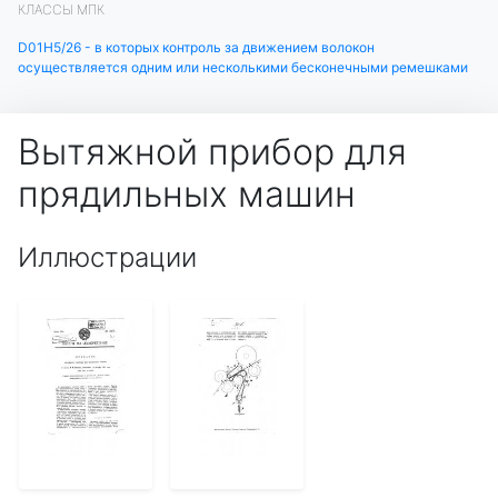
КЛАССЫ МПК
D01H5/26 - в которых контроль за движением волокон
осуществляется одним или несколькими бесконечными ремешками
Вытяжной прибор для
прядильных машин
Иллюстрации