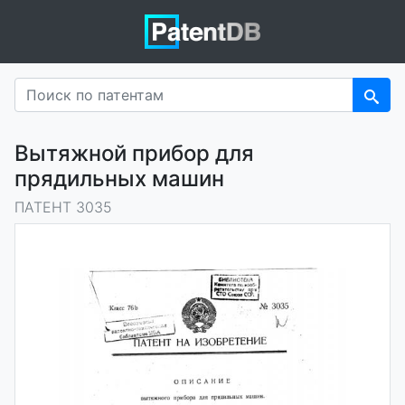
Вытяжной прибор для
прядильных машин
ПАТЕНТ 3035