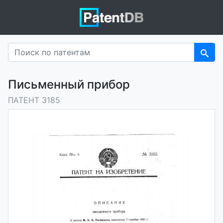
Письменный прибор
ПАТЕНТ 3185