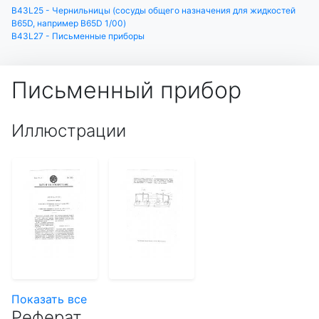
B43L25 - Чернильницы (сосуды общего назначения для жидкостей
B65D, например B65D 1/00)
B43L27 - Письменные приборы
Письменный прибор
Иллюстрации
Показать все
Реферат