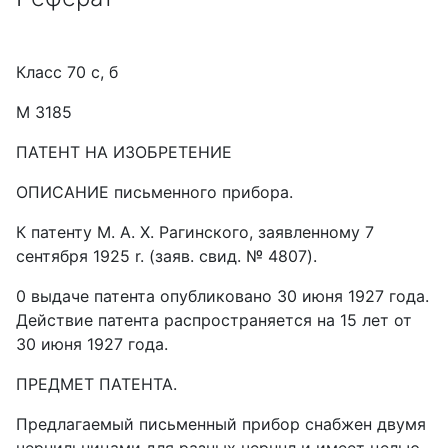
Класс 70 с, б
М 3185
ПАТЕНТ НА ИЗОБРЕТЕНИЕ
ОПИСАНИЕ письменного прибора.
К патенту М. А. Х. Рагинского, заявленному 7
сентября 1925 r. (заяв. свид. № 4807).
0 выдаче патента опубликовано 30 июня 1927 года.
Действие патента распространяется на 15 лет от
30 июня 1927 года.
ПРЕДМЕТ ПАТЕНТА.
Предлагаемый письменный прибор снабжен двумя