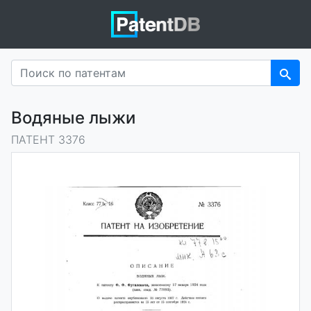
Водяные лыжи
ПАТЕНТ 3376