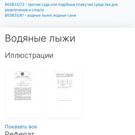
B63B35/73 - прочие суда или подобные плавучие средства для
развлечения и спорта
B63B35/81 - водные лыжи; водные сани
Водяные лыжи
Иллюстрации
Показать все
Реферат