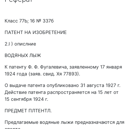
Класс 77Ь; 16 № 337б
ПАТЕНТ НА ИЗОБРЕТЕНИЕ
2.I ) опислние
ВОДЯНЫХ ЛЫЖ
К патенту Ф. Ф. Фугалевича, заявленному 17 января
1924 года (заяв. свид. Хя 77893).
О выдаче патента опубликовано 31 августа 1927 г.
Действие патента распространяется на 15 лет от
15 сентября 1924 г.
ПРЕДМЕТ ПЛТЕНТЛ.
Предлагаемые водяные лыжи предназначаются для