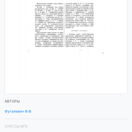
АВТОРЫ
Фугалевич Ф.Ф.
КЛАССЫ МПК