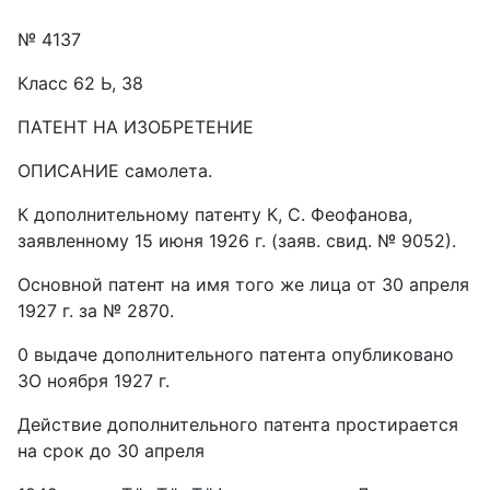
№ 4137
Класс 62 Ь, 38
ПАТЕНТ НА ИЗОБРЕТЕНИЕ
ОПИСАНИЕ самолета.
К дополнительному патенту К, С. Феофанова,
заявленному 15 июня 1926 г. (заяв. свид. № 9052).
Основной патент на имя того же лица от 30 апреля
1927 г. за № 2870.
0 выдаче дополнительного патента опубликовано
ЗО ноября 1927 г.
Действие дополнительного патента простирается
на срок до 30 апреля