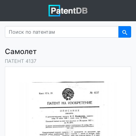
Самолет
ПАТЕНТ 4137