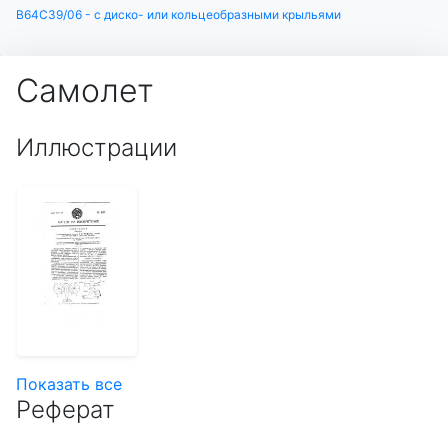
B64C39/06 - с диско- или кольцеобразными крыльями
Самолет
Иллюстрации
Показать все
Реферат