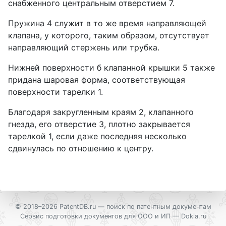
снабженного центральным отверстием 7.
Пружина 4 служит в то же время направляющей
клапана, у которого, таким образом, отсутствует
направляющий стержень или трубка.
Нижней поверхности б клапанной крышки 5 также
придана шаровая форма, соответствующая
поверхности тарелки 1.
Благодаря закругленным краям 2, клапанного
гнезда, его отверстие 3, плотно закрывается
тарелкой 1, если даже последняя несколько
сдвинулась по отношению к центру.
© 2018–2026 PatentDB.ru —
поиск по патентным документам
Сервис подготовки документов для ООО и ИП —
Dokia.ru