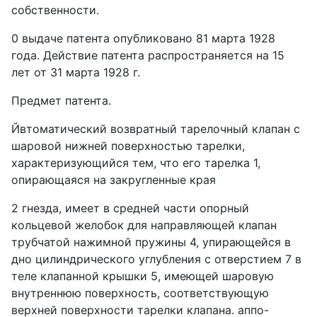
собственности.
0 выдаче патента опубликовано 81 марта 1928
года. Действие патента распространяется на 15
лет от 31 марта 1928 г.
Предмет патента.
Йвтоматический возвратный тарелочный клапан с
шаровой нижней поверхностью тарелки,
характеризующийся тем, что его тарелка 1,
опирающаяся на закругленные края
2 гнезда, имеет в средней части опорный
кольцевой желобок для направляющей клапан
трубчатой нажимной пружины 4, упирающейся в
дно цилиндрического углубления с отверстием 7 в
теле клапанной крышки 5, имеющей шаровую
внутреннюю поверхность, соответствующую
верхней поверхности тарелки клапана. аппо-