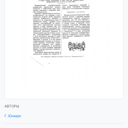
АВТОРЫ
Г. Юнкерс