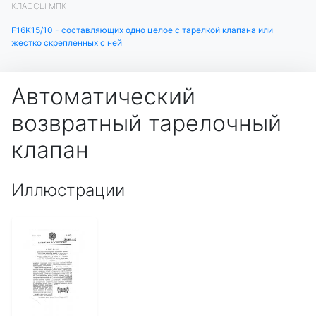
КЛАССЫ МПК
F16K15/10 - составляющих одно целое с тарелкой клапана или
жестко скрепленных с ней
Автоматический
возвратный тарелочный
клапан
Иллюстрации