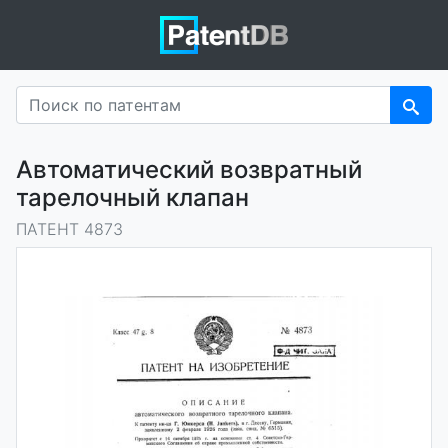
Автоматический возвратный
тарелочный клапан
ПАТЕНТ 4873