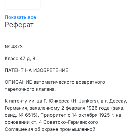
Показать все
Реферат
№ 4873
Класс 47 g, 8
ПАТЕНТ HA ИЗОБРЕТЕНИЕ
ОПИСАНИЕ автоматического возвратного
тарелочного клапана.
К патенту ии-ца Г. Юнкерса (Н. Junkers), в г. Дессау,
Германия, заявленному 2 февраля 1926 года (заяв.
свид. № 6515), Приоритет с 14 октября 1925 г. на
основании ст. 4 Советско-Германского
Соглашения об охране промышленной