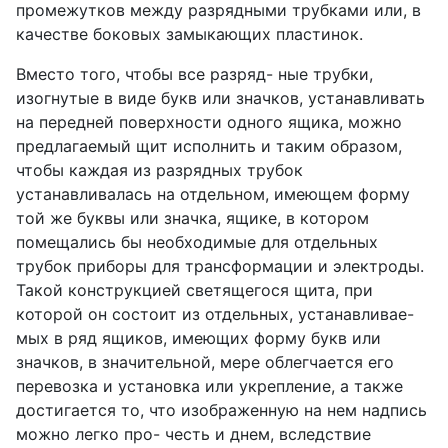
промежутков между разрядными трубками или, в
качестве боковых замыкающих пластинок.
Вместо того, чтобы все разряд- ные трубки,
изогнутые в виде букв или значков, устанавливать
на передней поверхности одного ящика, можно
предлагаемый щит исполнить и таким образом,
чтобы каждая из разрядных трубок
устанавливалась на отдельном, имеющем форму
той же буквы или значка, ящике, в котором
помещались бы необходимые для отдельных
трубок приборы для трансформации и электроды.
Такой конструкцией светящегося щита, при
которой он состоит из отдельных, устанавливае-
мых в ряд ящиков, имеющих форму букв или
значков, в значительной, мере облегчается его
перевозка и установка или укрепление, а также
достигается то, что изображенную на нем надпись
можно легко про- честь и днем, вследствие