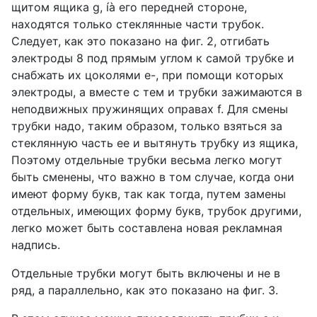
щитом ящика g, íà его передней стороне,
находятся только стеклянные части трубок.
Следует, как это показано на фиг. 2, отгибать
электроды 8 под прямым углом к самой трубке и
снабжать их цоколями е-, при помощи которых
электроды, а вместе с тем и трубки зажимаются в
неподвижных пружинящих оправах f. Для смены
трубки надо, таким образом, только взяться за
стеклянную часть ее и вытянуть трубку из ящика,
Поэтому отдельные трубки весьма легко могут
быть сменены, что важно в том случае, когда они
имеют форму букв, так как тогда, путем замены
отдельных, имеющих форму букв, трубок другими,
легко может быть составлена новая рекламная
надпись.
Отдельные трубки могут быть включены и не в
ряд, а параллельно, как это показано на фиг. 3.