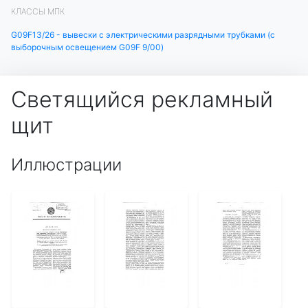
КЛАССЫ МПК
G09F13/26 - вывески с электрическими разрядными трубками (с
выборочным освещением G09F 9/00)
Светящийся рекламный
щит
Иллюстрации