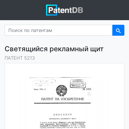
Светящийся рекламный щит
ПАТЕНТ 5213