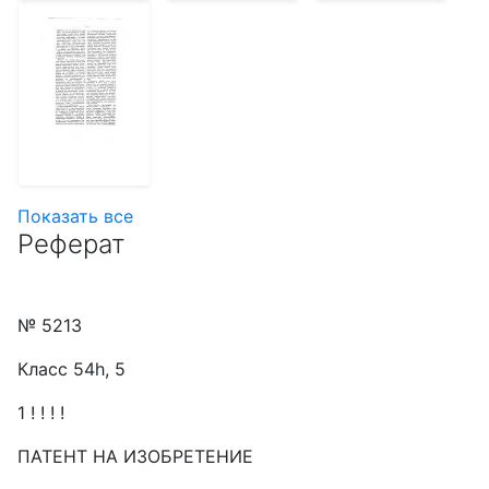
Показать все
Реферат
№ 5213
Класс 54h, 5
1 ! ! ! !
ПАТЕНТ НА ИЗОБРЕТЕНИЕ