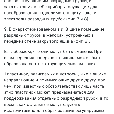
соответствующие им разрядные трубки, и
заключающих в себе приборы, служащие для
преобразования подводимого к щиту тока, и
электроды разрядных трубок (фиг. 7 и 8).
9. В охарактеризованном в и. 8 щите помещение
разрядных трубок в желобах, устроенных в
передней стене закрытого ящика (фиг. 8).
В. Т. образом, что они могут быть сменены. При
этом передняя поверхность ящика может быть
образована соответствующим числом таких
1 пластинок, вдвигаемых в устроен-, ные в ящике
направляющие и примыкающих друг к другу, при
чем, при известных обстоятельствах лишь часть
этих пластинок может предназначаться для
поддерживания отдельных разрядных трубок, в то
время, как остальные могут служить
исключительно для обра- зования регулируемых