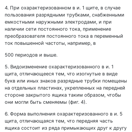
4. При охарактеризованном в и. 1 щите, в случае
пользования разрядными трубками, снабженными
емкостными наружными электродами, и при
наличии сети постоянного тока, применение
преобразователя постоянного тока в переменный
ток повышенной частоты, например, в
500 периодов и выше.
5. Видоизменение охарактеризованного в и. 1
щита, отличающееся тем, что изогнутые в виде
букв или иных знаков разрядные трубки помещены
на отдельных пластинах, укрепленных на передней
стороне закрытого ящика таким образом, чтобы
они могли быть сменяемы (фиг. 4).
6. Форма выполнения охарактеризованного в и. 5
щита, отличающаяся тем, что передняя часть
ящика состоит из ряда примыкающих друг к другу