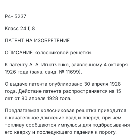
Р4- 5237
Класс 24 f, 8
ПАТЕНТ HA ИЗОБРЕТЕНИЕ
ОПИСАНИЕ колосниковой решетки.
К патенту А. А. Игнатченко, заявленному 4 октября
1926 года (заяв. свид. № 11699).
О выдаче патента опубликовано 30 апреля 1928
года. Действие патента распространяется на 15
лет от 80 апреля 1928 гола.
Предлагаемая колосниковая решетка приводится
в качательное движение взад и вперед, при чем
топливу сообщаются импульсы для подбрасывания
его кверху и последующего падения к порогу.