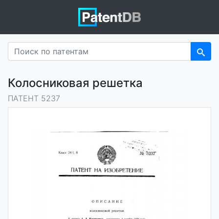
Колосниковая решетка
ПАТЕНТ 5237