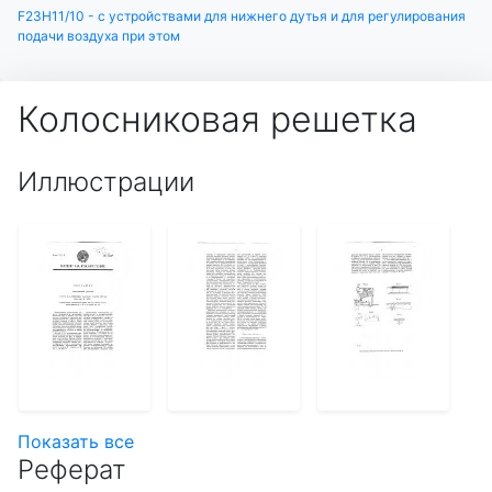
F23H11/10 - с устройствами для нижнего дутья и для регулирования
подачи воздуха при этом
Колосниковая решетка
Иллюстрации
Показать все
Реферат