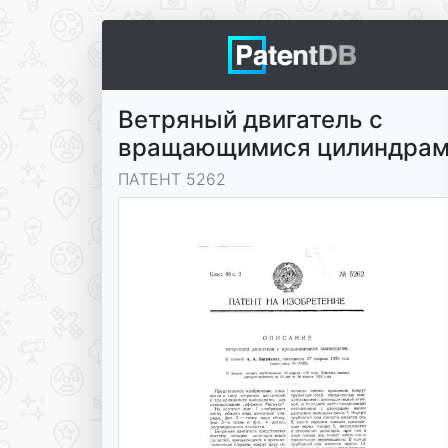
Ветряный двигатель с
вращающимися цилиндра
ПАТЕНТ 5262