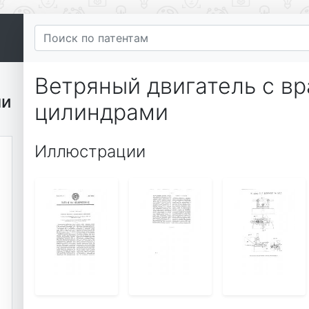
Ветряный двигатель с 
ми
цилиндрами
Иллюстрации