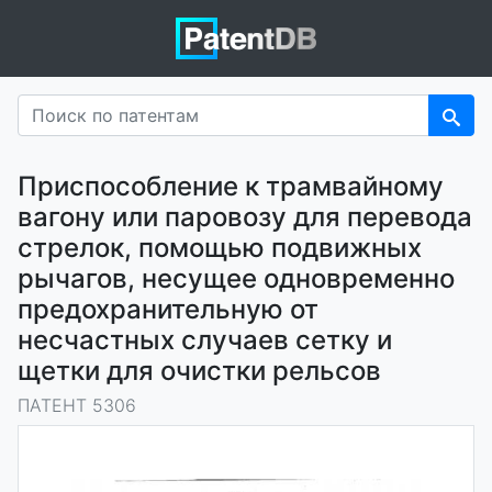
Приспособление к трамвайному
вагону или паровозу для перевода
стрелок, помощью подвижных
рычагов, несущее одновременно
предохранительную от
несчастных случаев сетку и
щетки для очистки рельсов
ПАТЕНТ 5306