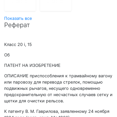
Показать все
Реферат
Класс 20 i, 15
Об
ПАТЕНТ HA ИЗОБРЕТЕНИЕ
ОПИСАНИЕ приспособления к трамвайному вагону
или паровозу для перевода стрелок, помощью
подвижных рычагов, несущего одновременно
предохранительную от несчастных случаев сетку и
щетки для очистки рельсов.
К патенту В. М. Гаврилова, заявленному 24 ноября