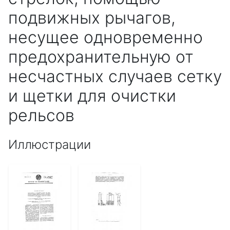
подвижных рычагов,
несущее одновременно
предохранительную от
несчастных случаев сетку
и щетки для очистки
рельсов
Иллюстрации