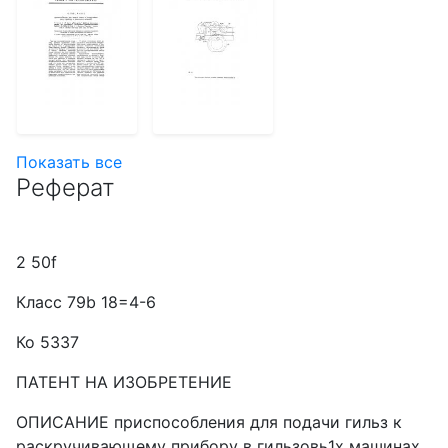
Показать все
Реферат
2 50f
Класс 79b 18=4-6
Ко 5337
ПАТЕНТ НА ИЗОБРЕТЕНИЕ
ОПИСАНИЕ приспособления для подачи гильз к
раскручивающему прибору в гильзовь1х машинах.