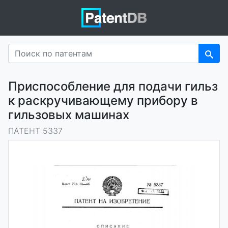
Приспособление для подачи гильз
к раскручивающему прибору в
гильзовых машинах
ПАТЕНТ 5337