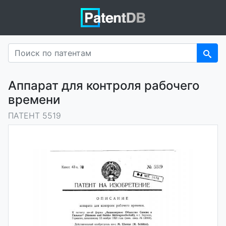
Аппарат для контроля рабочего
времени
ПАТЕНТ 5519