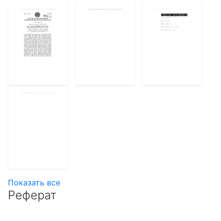
Показать все
Реферат