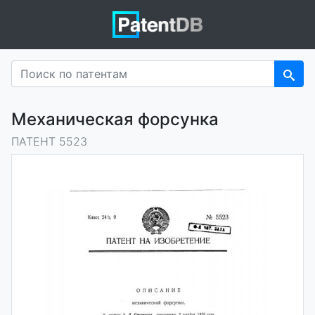
Механическая форсунка
ПАТЕНТ 5523