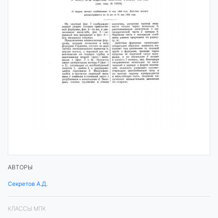
АВТОРЫ
Секретов А.Д.
КЛАССЫ МПК