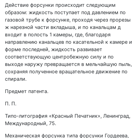
Действие форсунки происходит следующим
образом: жидкость поступает под давлением по
газовой трубе к форсунке, проходя через прорезы
ж нарезной части вкладыша, и по канальцам д
входит в полость 1 камеры, где, благодаря
направлению канальцев по касательной к камере и
форме последней, жидкость развивает
соответствующую центробежную силу и по
выходе наружу превращается в мельчайшую пыль,
сохраняя полученное вращательное движение по
спирали.
Предмет патента.
П. П.
Типо-литография «Красный Печатник», Ленинград,
Международный, 75.
Механическая форсунка типа форсунки Гордеева,