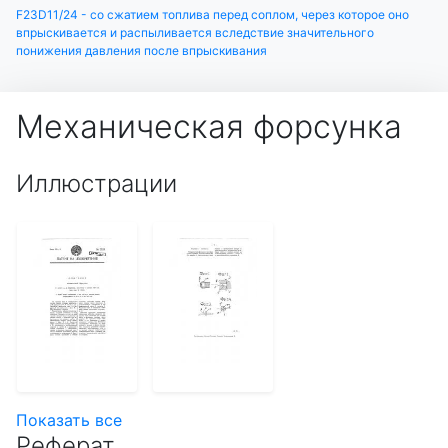
F23D11/24 - со сжатием топлива перед соплом, через которое оно
впрыскивается и распыливается вследствие значительного
понижения давления после впрыскивания
Механическая форсунка
Иллюстрации
Показать все
Реферат