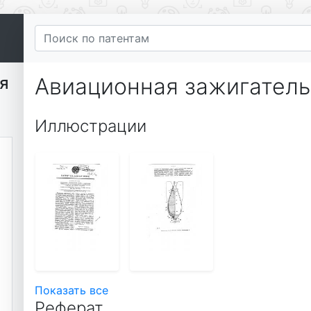
я
Авиационная зажигатель
Иллюстрации
Показать все
Реферат