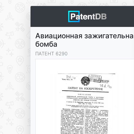
Авиационная зажигательна
бомба
ПАТЕНТ 6290