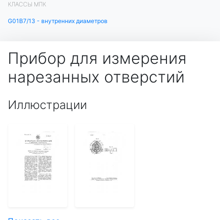
КЛАССЫ МПК
G01B7/13 - внутренних диаметров
Прибор для измерения
нарезанных отверстий
Иллюстрации