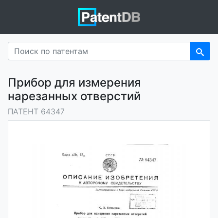
Прибор для измерения
нарезанных отверстий
ПАТЕНТ 64347