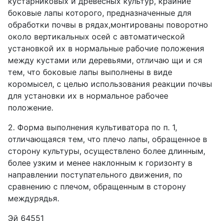
кустарниковых и древесных культур, крайние
боковые лапы которого, предназначенные для
обработки почвы в рядах,монтированы поворотно
около вертикальных осей с автоматической
установкой их в нормальные рабочие положения
между кустами или деревьями, отличаю щи и ся
тем, что боковые лапы выполнены в виде
коромысел, с целью использования реакции почвы
для установки их в нормальное рабочее
положение.
2. Форма выполнения культиватора по п. 1,
отличающаяся тем, что плечо лапы, обращенное в
сторону культуры, осуществлено более длинным,
более узким и менее наклонным к горизонту в
направлении поступательного движения, по
сравнению с плечом, обращенным в сторону
междурядья.
Эй 64551