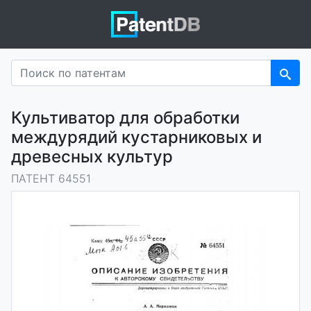
Культиватор для обработки
междурядий кустарниковых и
древесных культур
ПАТЕНТ 64551