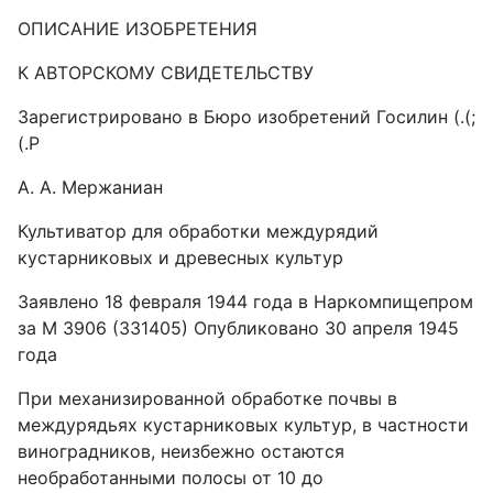
ОПИСАНИЕ ИЗОБРЕТЕНИЯ
К АВТОРСКОМУ СВИДЕТЕЛЬСТВУ
Зарегистрировано в Бюро изобретений Госилин (.(;
(.Р
А. А. Мержаниан
Культиватор для обработки междурядий
кустарниковых и древесных культур
Заявлено 18 февраля 1944 года в Наркомпищепром
за M 3906 (331405) Опубликовано 30 апреля 1945
года
При механизированной обработке почвы в
междурядьях кустарниковых культур, в частности
виноградников, неизбежно остаются
необработанными полосы от 10 до