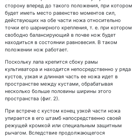
сторону вперед до такого положения, при котором
будет иметь место равенство моментов сил,
действующих на обе части ножа относительно
точки его шарнирного крепления, т. е. при котором
свободно балансирующий в почве нож будет
находиться в состоянии равновесия. В таком
положении нож работает.
Поскольку лапа крепится сбоку рамы
культиватора и находится непосредственно у ряда
кустов, узкая и длинная часть ее ножа идет в
пространстве между кустами, обрабатывая
несколько больше половины ширины этого
пространства (фиг. 2).
При встрече с кустом конец узкой части ножа
упирается в его штамб напосредственно своей
режущей кромкой или специальным защитным
рычагом. Вследствие продолжающегося