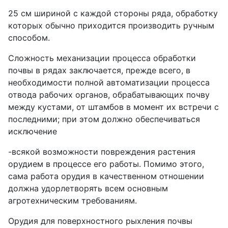
25 см шириной с каждой стороны ряда, обработку
которых обычно приходится производить ручным
способом.
Сложность механизации процесса обработки
почвы в рядах заключается, прежде всего, в
необходимости полной автоматизации процесса
отвода рабочих органов, обрабатывающих почву
между кустами, от штамбов в момент их встречи с
последними; при этом должно обеспечиваться
исключение
-всякой возможности повреждения растения
орудием в процессе его работы. Помимо этого,
сама работа орудия в качественном отношении
должна удорлетворять всем основным
агротехническим требованиям.
Орудия для поверхностного рыхления почвы