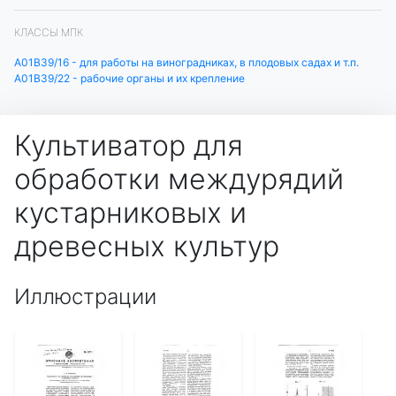
КЛАССЫ МПК
A01B39/16 - для работы на виноградниках, в плодовых садах и т.п.
A01B39/22 - рабочие органы и их крепление
Культиватор для
обработки междурядий
кустарниковых и
древесных культур
Иллюстрации