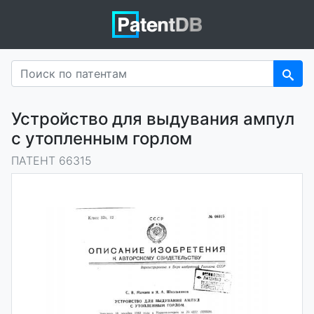
Устройство для выдувания ампул
с утопленным горлом
ПАТЕНТ 66315