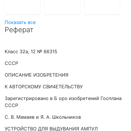
Показать все
Реферат
Класс 32а, 12 № 66315
СССР
ОПИСАНИЕ ИЗОБРЕТЕНИЯ
К АВТОРСКОМУ СВИ4ЕТЕЛЬСТВУ
Зарегистрировано в Б оро изобретений Госплана
СССР
С. В. Мамаев и Я. А. Школьников
УСТРОЙСТВО ДЛЯ ВЫДУВАНИЯ АМПУЛ