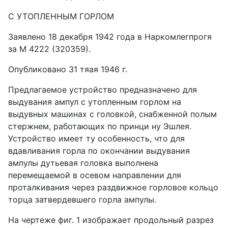
С УТОПЛЕННЫМ ГОРЛОМ
Заявлено 18 декабря 1942 года в Наркомлегпрогя
за М 4222 (320359).
Опубликовано 31 тяая 1946 г.
Предлагаемое устройство предназначено для
выдувания ампул с утопленным горлом на
выдувных машинах с головкой, снабженной полым
стержнем, работающих по принци ну Эшлея.
Устройство имеет ту особенность, что для
вдавливания горла по окончании выдувания
ампулы дутьевая головка выполнена
перемещаемой в осевом направлении для
проталкивания через раздвижное горловое кольцо
торца затвердевшего горла ампулы.
На чертеже фиг. 1 изображает продольный разрез