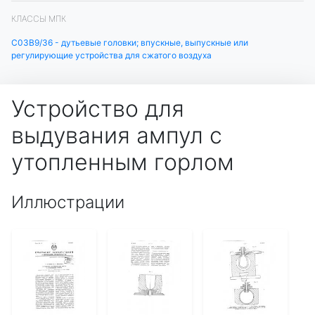
КЛАССЫ МПК
C03B9/36 - дутьевые головки; впускные, выпускные или
регулирующие устройства для сжатого воздуха
Устройство для
выдувания ампул с
утопленным горлом
Иллюстрации