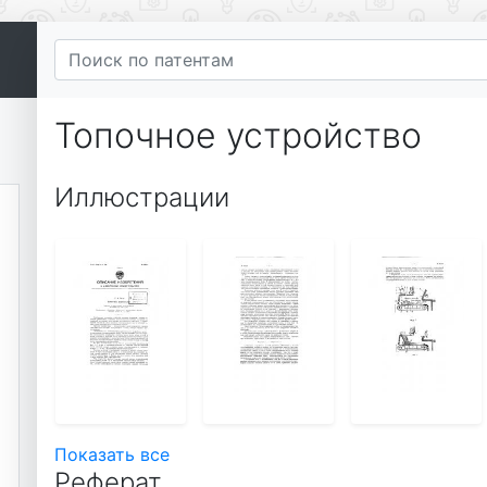
Топочное устройство
Иллюстрации
Показать все
Реферат