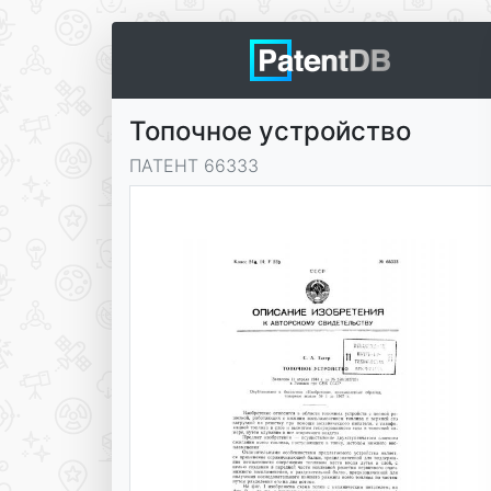
Топочное устройство
ПАТЕНТ 66333