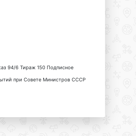
Заказ 94/6 Тираж 150 Подписное
рытий при Совете Министров СССР