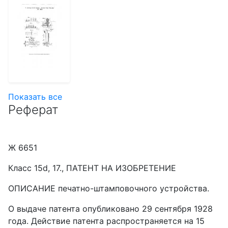
Показать все
Реферат
Ж 6651
Класс 15d, 17., ПАТЕНТ HA ИЗОБРЕТЕНИЕ
ОПИСАНИЕ печатно-штамповочного устройства.
О выдаче патента опубликовано 29 сентября 1928
года. Действие патента распространяется на 15