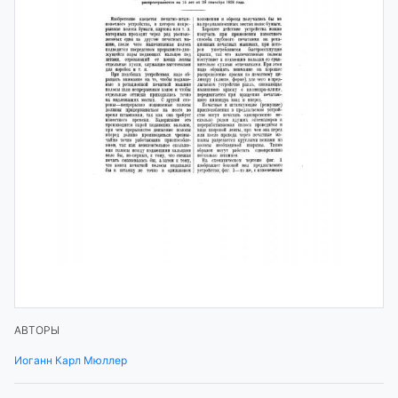
АВТОРЫ
Иоганн Карл Мюллер