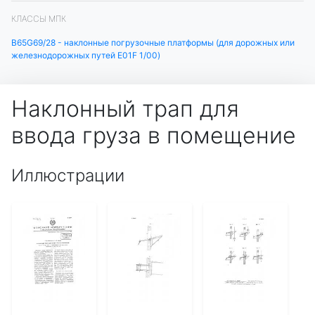
КЛАССЫ МПК
B65G69/28 - наклонные погрузочные платформы (для дорожных или
железнодорожных путей E01F 1/00)
Наклонный трап для
ввода груза в помещение
Иллюстрации