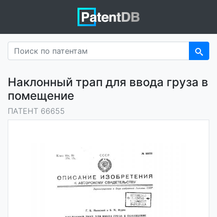
Наклонный трап для ввода груза в
помещение
ПАТЕНТ 66655