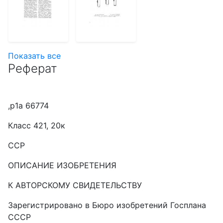
Показать все
Реферат
,р1а 66774
Класс 421, 20к
ССР
ОПИСАНИЕ ИЗОБРЕТЕНИЯ
К АВТОРСКОМУ СВИДЕТЕЛЬСТВУ
Зарегистрировано в Бюро изобретений Госплана
СССР