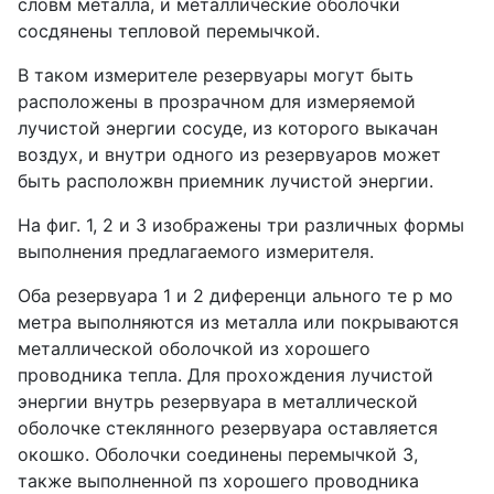
словм металла, и металлические оболочки
сосдянены тепловой перемычкой.
В таком измерителе резервуары могут быть
расположены в прозрачном для измеряемой
лучистой энергии сосуде, из которого выкачан
воздух, и внутри одного из резервуаров может
быть расположвн приемник лучистой энергии.
На фиг. 1, 2 и 3 изображены три различных формы
выполнения предлагаемого измерителя.
Оба резервуара 1 и 2 диференци ального те р мо
метра выполняются из металла или покрываются
металлической оболочкой из хорошего
проводника тепла. Для прохождения лучистой
энергии внутрь резервуара в металлической
оболочке стеклянного резервуара оставляется
окошко. Оболочки соединены перемычкой 3,
также выполненной пз хорошего проводника