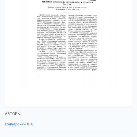
АВТОРЫ
Гончарский Л.А.