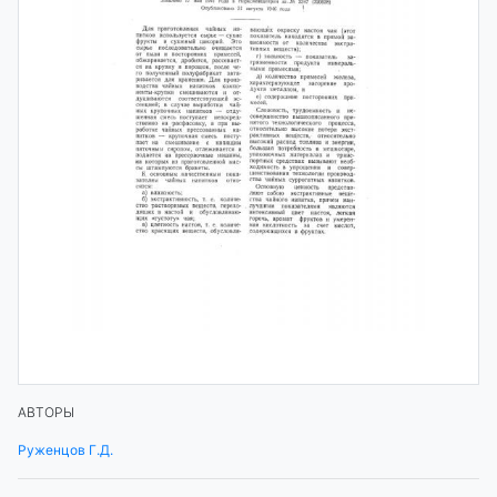
АВТОРЫ
Руженцов Г.Д.