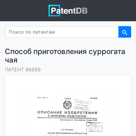
Способ приготовления суррогата
чая
ПАТЕНТ 66899