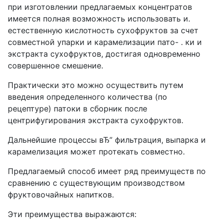
при изготовлении предлагаемых концентратов
имеется полная возможность использовать и.
естественную кислотность сухофруктов за счет
совместной упарки и карамелизации пато- . ки и
экстракта сухофруктов, достигая одновременно
совершенное смешение.
Практически это можно осуществить путем
введения определенного количества (по
рецептуре) патоки в сборник после
центрифугирования экстракта сухофруктов.
Дальнейшие процессы вЂ” фильтрация, выпарка и
карамелизация может протекать совместно.
Предлагаемый способ имеет ряд преимуществ по
сравнению с существующим производством
фруктовочайных напитков.
Эти преимущества выражаются: