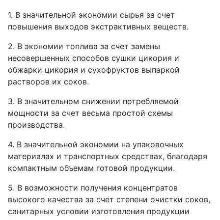
1. В значительной экономии сырья за счет
повышения выходов экстрактивных веществ.
2. В экономии топлива за счет замены
несовершенных способов сушки цикория и
обжарки цикория и сухофруктов выпаркой
растворов их соков.
3. В значительном снижении потребляемой
мощности за счет весьма простой схемы
производства.
4. В значительной экономии на упаковочных
материалах и транспортных средствах, благодаря
компактным объемам готовой продукции.
5. В возможности получения концентратов
высокого качества за счет степени очистки соков,
санитарных условии изготовления продукции