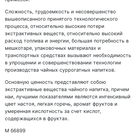
Сложность, трудоемкость и несовершенство
вышеописанного принятого технологического
процесса, относительно высокие потери
экстрактивных веществ, относительно высокий
расход топлива и энергии, большая потребность в
мешкотаре, упаковочных материалах и
транспортных средствах вызывают необходимость
в упрощении и совершенствовании технологии
производства чайных суррогатных напитков.
Основную ценность представляют собою
экстрактивные вещества чайного напитка, причем
наи, лучшими показателями являются интенсивный
цвет настоя, легкая горечь, аромат фруктов и
умеренная кислотность за счет кислот,
содержащихся в фруктах.
М б6899