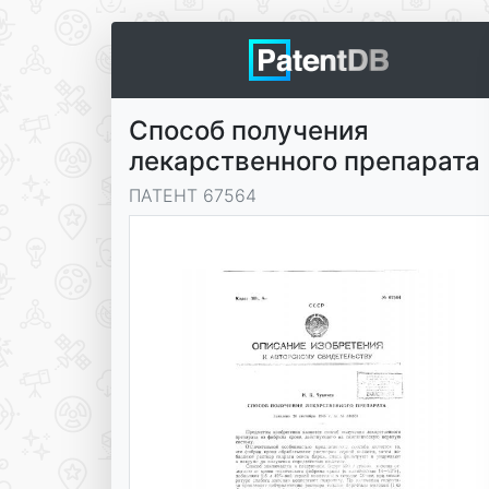
Способ получения
лекарственного препарата
ПАТЕНТ 67564