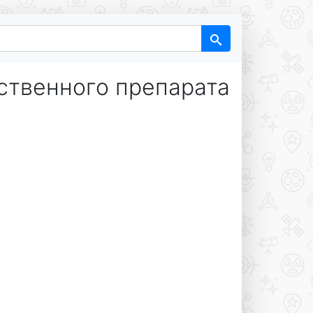
ственного препарата