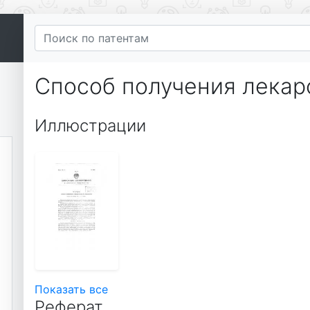
Способ получения лекар
Иллюстрации
Показать все
Реферат