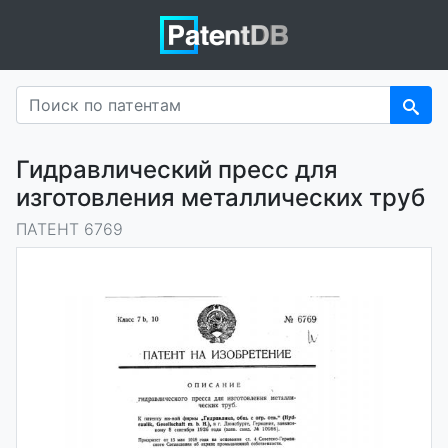
Гидравлический пресс для
изготовления металлических труб
ПАТЕНТ 6769