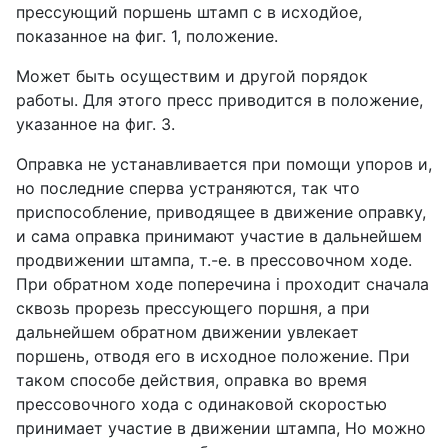
прессующий поршень штамп с в исходйое,
показанное на фиг. 1, положение.
Может быть осуществим и другой порядок
работы. Для этого пресс приводится в положение,
указанное на фиг. 3.
Оправка не устанавливается при помощи упоров и,
но последние сперва устраняются, так что
приспособление, приводящее в движение оправку,
и сама оправка принимают участие в дальнейшем
продвижении штампа, т.-е. в прессовочном ходе.
При обратном ходе поперечина i проходит сначала
сквозь прорезь прессующего поршня, а при
дальнейшем обратном движении увлекает
поршень, отводя его в исходное положение. При
таком способе действия, оправка во время
прессовочного хода с одинаковой скоростью
принимает участие в движении штампа, Но можно