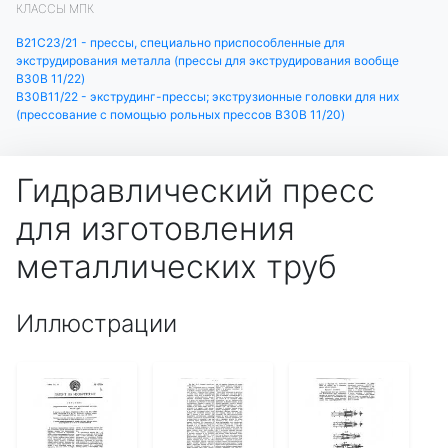
КЛАССЫ МПК
B21C23/21 - прессы, специально приспособленные для
экструдирования металла (прессы для экструдирования вообще
B30B 11/22)
B30B11/22 - экструдинг-прессы; экструзионные головки для них
(прессование с помощью рольных прессов B30B 11/20)
Гидравлический пресс
для изготовления
металлических труб
Иллюстрации