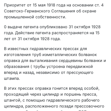
Приоритет от 15 мая 1918 года на основании ст. 4
Советско-Германского Соглашения об охране
промышленной собственности.
0 выдаче патента опубликовано 31 октября 1928
года. Действие патента распространяется на 15
лет от 31 октября 1928 года.
В известных гидравлических прессах для
изготовления труб иэметаллических болванок
оправка для выталкивания сердцевины болванки и
образования ( трубы устроена передвижной
вперед и назад, независимо от прессующего
штампа.
В этих прессах оправка гонится вперед особой,
проходящей через цилиндр и поршень пресса,
штангой, с помощью гидравлического рабочего
цилиндра, расположенного позади прессовочного