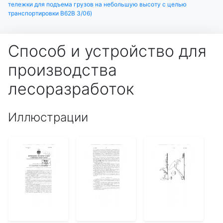
тележки для подъема грузов на небольшую высоту с целью
транспортировки B62B 3/06)
Способ и устройство для
производства
лесоразработок
Иллюстрации