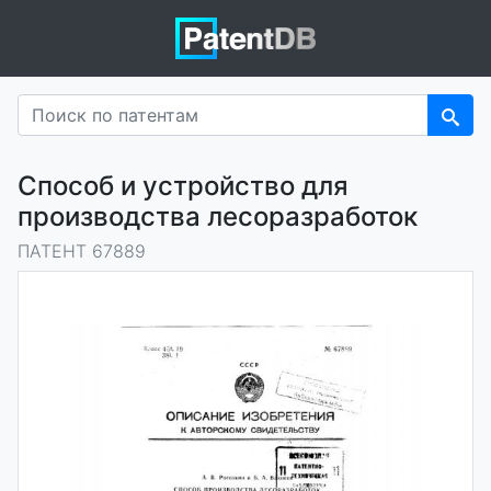
Способ и устройство для
производства лесоразработок
ПАТЕНТ 67889