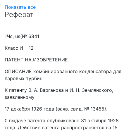
Показать все
Реферат
1Чс, us(№ 6841
Класс И- -12
ПАТЕНТ НА ИЗОБРЕТЕНИЕ
ОПИСАНИЕ комбинированного конденсатора для
паровых турбин.
К патенту В. А. Варганова и И. Н. Землянского,
заявленному
17 декабря 1926 года (ваяв. свид. № 13455}.
0 выдаче патента опубликовано З1 октября 1928
года. Действие патента распространяется на 15