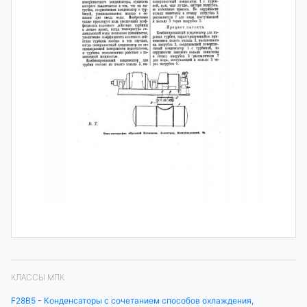
КЛАССЫ МПК
F28B5 - Конденсаторы с сочетанием способов охлаждения,