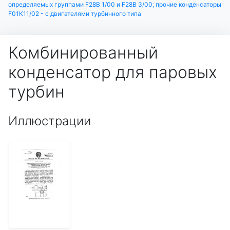
определяемых группами F28B 1/00 и F28B 3/00; прочие конденсаторы
F01K11/02 - с двигателями турбинного типа
Комбинированный
конденсатор для паровых
турбин
Иллюстрации