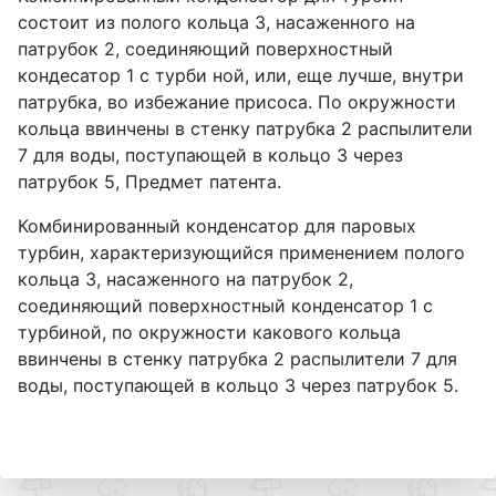
состоит из полого кольца 3, насаженного на
патрубок 2, соединяющий поверхностный
кондесатор 1 с турби ной, или, еще лучше, внутри
патрубка, во избежание присоса. По окружности
кольца ввинчены в стенку патрубка 2 распылители
7 для воды, поступающей в кольцо 3 через
патрубок 5, Предмет патента.
Комбинированный конденсатор для паровых
турбин, характеризующийся применением полого
кольца 3, насаженного на патрубок 2,
соединяющий поверхностный конденсатор 1 с
турбиной, по окружности какового кольца
ввинчены в стенку патрубка 2 распылители 7 для
воды, поступающей в кольцо 3 через патрубок 5.