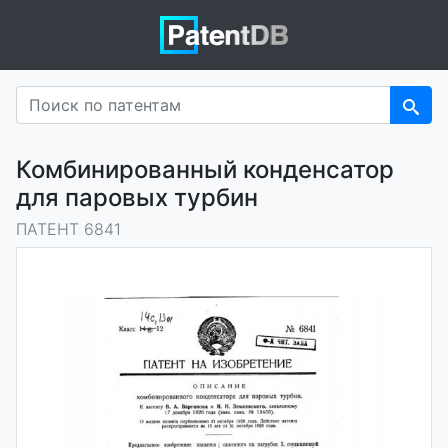
Комбинированный конденсатор
для паровых турбин
ПАТЕНТ 6841