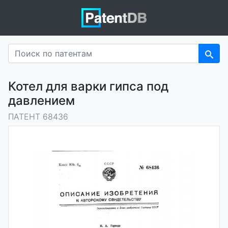
Котел для варки гипса под
давлением
ПАТЕНТ 68436