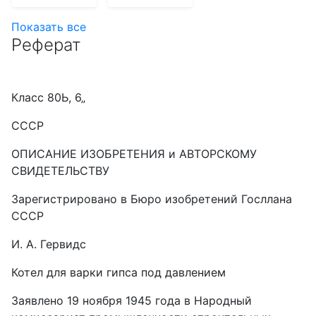
Показать все
Реферат
Класс 80Ь, 6„
СССР
ОПИСАНИЕ ИЗОБРЕТЕНИЯ и АВТОРСКОМУ
СВИДЕТЕЛЬСТВУ
Зарегистрировано в Бюро изобретений Госллана
СССР
И. А. Гервидс
Котел для варки гипса под давлением
Заявлено 19 ноября 1945 года в Народный