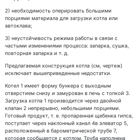
2) необходимость оперировать большими
порциями материала для загрузки котла или
автоклава;
3) неустойчивость режима работы в связи с
частыми изменениями процесса: запарка, сушка,
повторная запарка и т. д.
Предлагаемая конструкция котла (см, чертеж)
исключает вышеприведенные недостатки.
Котел 1 имеет форму бункера с выходным
отверстием снизу и замурован в печь с топкой 3.
Загрузка котла 1 производится через двойной
клапан 2 непрерывно, небольшими порциями.
Готовый продукт, т. е. пропаренная щебенка гипса,
поступает через наклонный канал 4в элеватор 5,
расположенный в барометрической трубе 7,
которая сообщается с котлом. Труба наполнена