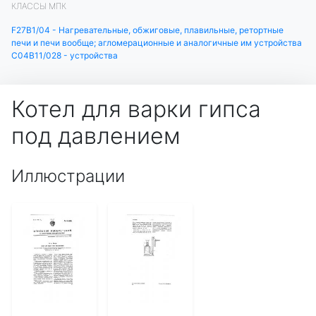
КЛАССЫ МПК
F27B1/04 - Нагревательные, обжиговые, плавильные, ретортные
печи и печи вообще; агломерационные и аналогичные им устройства
C04B11/028 - устройства
Котел для варки гипса
под давлением
Иллюстрации