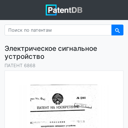
Электрическое сигнальное
устройство
ПАТЕНТ 6868