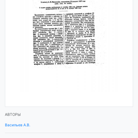
АВТОРЫ
Васильев А.В.