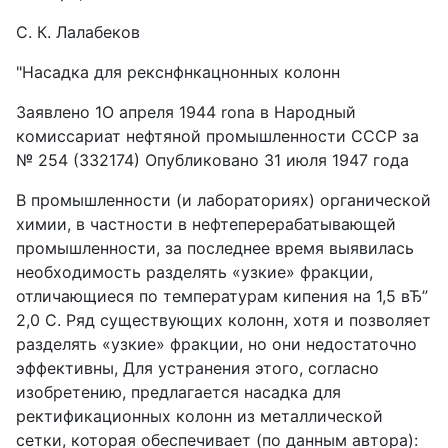
С. К. Лалабеков
"Насадка для рекснфнкацнонных колонн
Заявлено 1О апреля 1944 rona в Народный
комиссариат нефтяной промышленности СССР за
№ 254 (332174) Опубликовано 31 июля 1947 года
В промышленности (и лабораториях) органической
химии, в частности в нефтеперерабатывающей
промышленности, за последнее время выявилась
необходимость разделять «узкие» фракции,
отличающиеся по температурам кипения на 1,5 вЂ”
2,0 С. Ряд существующих колонн, хотя и позволяет
разделять «узкие» фракции, но они недостаточно
эффективны, Для устранения этого, согласно
изобретению, предлагается насадка для
ректификационных колонн из металлической
сетки, которая обеспечивает (по данным автора):