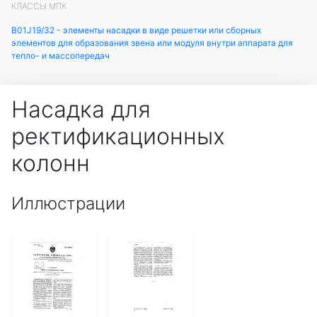
КЛАССЫ МПК
B01J19/32 - элементы насадки в виде решетки или сборных
элементов для образования звена или модуля внутри аппарата для
тепло- и массопередач
Насадка для
ректификационных
колонн
Иллюстрации