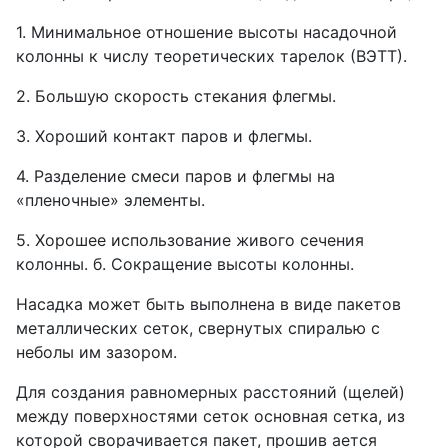
1. Минимальное отношение высоты насадочной
колонны к числу теоретических тарелок (ВЭТТ).
2. Большую скорость стекания флегмы.
3. Хороший контакт паров и флегмы.
4. Разделение смеси паров и флегмы на
«пленочные» элементы.
5. Хорошее использование живого сечения
колонны. б. Сокращение высоты колонны.
Насадка может быть выполнена в виде пакетов
металлических сеток, свернутых спиралью с
неболы им зазором.
Для создания равномерных расстояний (щелей)
между поверхностями сеток основная сетка, из
которой сворачивается пакет, прошив ается