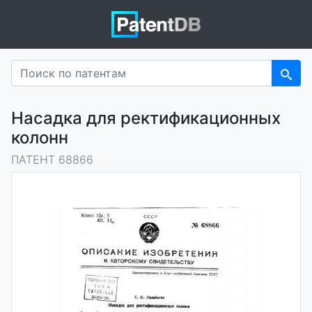
Насадка для ректификационных
колонн
ПАТЕНТ 68866