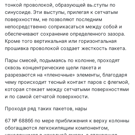
тонкой проволокой, образующей вь.ступы по
синусоиде. Эти выступы, прилегая к сетчатым
поверхностям, не позволяют последним
непосредственно соприкасаться между собой и
обеспечивают сохранение определенного зазора.
Кроме того вертикальная или горизонтальная
прошивка проволокой создает жесткость пакета.
Пары смесей, подымаясь по колонне, проходят
сквозь концентрические щели пакета и
разрезаются на «пленочные» элементы, благодаря
чему происходит тесный контакт паров с флегмой,
которая стекает между сетчатыми поверхностями
и по самой сетчатой поверхности.
Проходя ряд таких пакетов, нары
67 № 688бб по мере приближения к верху колонны
обогащаются легкокипящим компонентом,