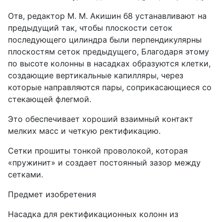
Отв, редактор М. М. Акишин б8 устанавливают на
предыдущий так, чтобы плоскости сеток
последующего цилиндра были перпендикулярны
плоскостям сеток предыдущего, Благодаря этому
по высоте колонны в насадках образуются клетки,
создающие вертикальные капилляры, через
которые направляются пары, соприкасающиеся со
стекающей флегмой.
Это обеспечивает хороший взаимный контакт
мелких масс и четкую ректификацию.
Сетки прошиты тонкой проволокой, которая
«пружинит» и создает постоянный зазор между
сетками.
Предмет изобретения
Насадка для ректификационных колонн из