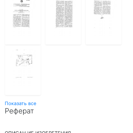
Показать все
Реферат