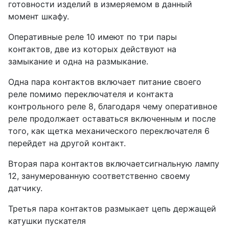
готовности изделий в измеряемом в данный
момент шкафу.
Оперативные реле 10 имеют по три пары
контактов, две из которых действуют на
замыкание и одна на размыкание.
Одна пара контактов включает питание своего
реле помимо переключателя и контакта
контрольного реле 8, благодаря чему оперативное
реле продолжает оставаться включенным и после
того, как щетка механического переключателя 6
перейдет на другой контакт.
Вторая пара контактов включаетсигнальную лампу
12, занумерованную соответственно своему
датчику.
Третья пара контактов размыкает цепь держащей
катушки пускателя