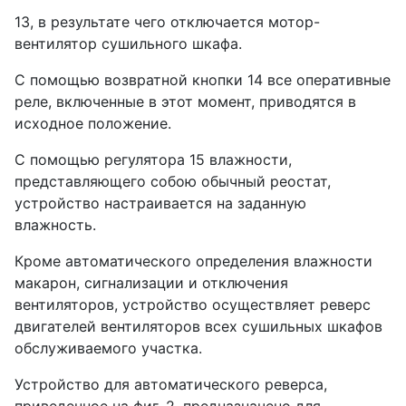
13, в результате чего отключается мотор-
вентилятор сушильного шкафа.
С помощью возвратной кнопки 14 все оперативные
реле, включенные в этот момент, приводятся в
исходное положение.
С помощью регулятора 15 влажности,
представляющего собою обычный реостат,
устройство настраивается на заданную
влажность.
Кроме автоматического определения влажности
макарон, сигнализации и отключения
вентиляторов, устройство осуществляет реверс
двигателей вентиляторов всех сушильных шкафов
обслуживаемого участка.
Устройство для автоматического реверса,