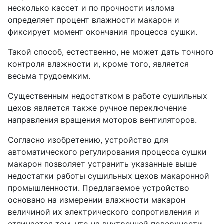
несколько кассет и по прочности излома
определяет процент влажности макарон и
фиксирует момент окончания процесса сушки.
Такой способ, естественно, не может дать точного
контроля влажности и, кроме того, является
весьма трудоемким.
Существенным недостатком в работе сушильных
цехов является также ручное переключение
направления вращения моторов вентиляторов.
Согласно изобретению, устройство для
автоматического регулирования процесса сушки
макарон позволяет устранить указанные выше
недостатки работы сушильных цехов макаронной
промышленности. Предлагаемое устройство
основано на измерении влажности макарон
величиной их электрического сопротивления и