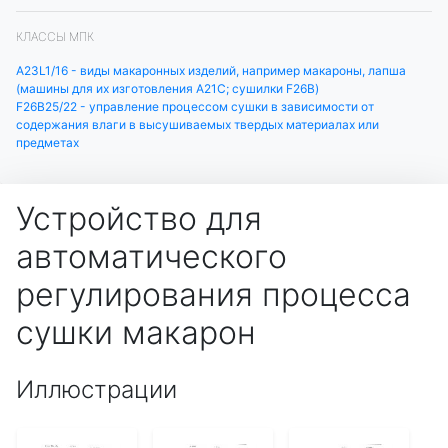
КЛАССЫ МПК
A23L1/16 - виды макаронных изделий, например макароны, лапша
(машины для их изготовления A21C; сушилки F26B)
F26B25/22 - управление процессом сушки в зависимости от
содержания влаги в высушиваемых твердых материалах или
предметах
Устройство для
автоматического
регулирования процесса
сушки макарон
Иллюстрации