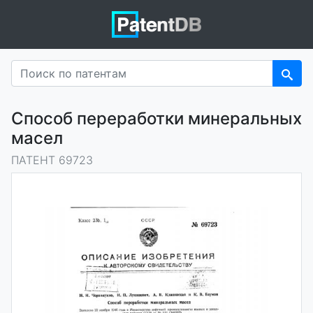
Способ переработки минеральных
масел
ПАТЕНТ 69723