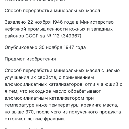
Способ переработки минеральных масел
Заявлено 22 ноября 1946 года в Министерство
нефтяной промышленности южных и западных
районов СССР за № 112 (349367)
Опубликовано 30 ноября 1947 года
Предмет изобретения
Способ переработки минеральных масел с целью
улучшения их свойств, с применением
алюмосиликатных катализаторов, отли ч а ющий с
я тем, что исходное масло обрабатывают
алюмосиликатным катализатором при
температуре ниже температуры крекинга масла,
но выше 370, после чего из полученного продукта
отгоняют легкие фракции.