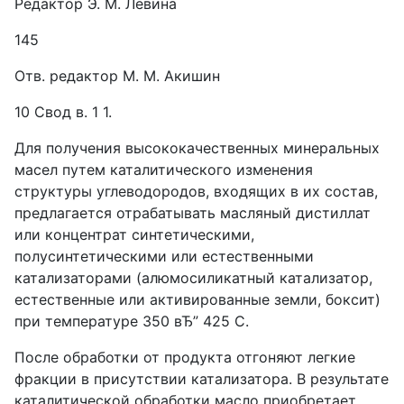
Редактор Э. М. Левина
145
Отв. редактор М. М. Акишин
10 Свод в. 1 1.
Для получения высококачественных минеральных
масел путем каталитического изменения
структуры углеводородов, входящих в их состав,
предлагается отрабатывать масляный дистиллат
или концентрат синтетическими,
полусинтетическими или естественными
катализаторами (алюмосиликатный катализатор,
естественные или активированные земли, боксит)
при температуре 350 вЂ” 425 С.
После обработки от продукта отгоняют легкие
фракции в присутствии катализатора. В результате
каталитической обработки масло приобретает