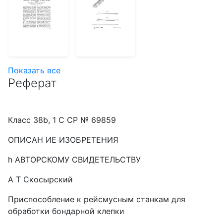
Показать все
Реферат
Класс 38b, 1 С CP № 69859
ОПИСАН ИЕ ИЗОБРЕТЕНИЯ
h АВТОРСКОМУ СВИДЕТЕЛЬСТВУ
А Т Скосырский
Приспособление к рейсмусным станкам для
обработки бондарной клепки