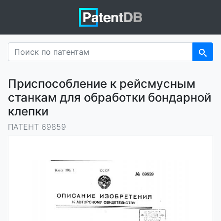
Приспособление к рейсмусным
станкам для обработки бондарной
клепки
ПАТЕНТ 69859