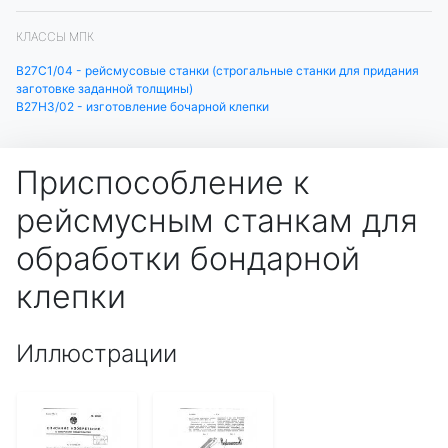
КЛАССЫ МПК
B27C1/04 - рейсмусовые станки (строгальные станки для придания
заготовке заданной толщины)
B27H3/02 - изготовление бочарной клепки
Приспособление к
рейсмусным станкам для
обработки бондарной
клепки
Иллюстрации