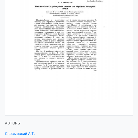
АВТОРЫ
Скосырский А.Т.