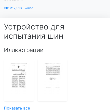
G01M17/013 - колес
Устройство для
испытания шин
Иллюстрации
Показать все