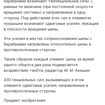
барабанами возникают тангенциальные силы Т,
равные по величине (при постоянной скорости
вращения системы) и направленные в одну
сторону. Под действием этих сил в элементах
покрышки возникают сдвиговые усилия, лежащие
в плоскости вращения шины.
Эти усилия в местах соприкосновения шины с
барабанами направлены относительно шины в
противоположные стороны.
Таким образом каждый элемент шины за время
одного оборота два раза подвергается
воздействию танОтв. редактор М. М. Акишии
430 генциальных сил, вызывающих в этом
элементе сдвиговыв усилия, направленные в
противоположные стороны.
Предмет изобретения