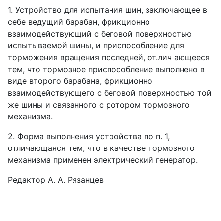
1. Устройство для испытания шин, заключающее в
себе ведущий барабан, фрикционно
взаимодействующий с беговой поверхностью
испытываемой шины, и приспособление для
торможения вращения последней, от.лич ающееся
тем, что тормозное приспособление выполнено в
виде второго барабана, фрикционно
взаимодействующего с беговой поверхностью той
же шины и связанного с ротором тормозного
механизма.
2. Форма выполнения устройства по п. 1,
отличающаяся тем, что в качестве тормозного
механизма применен электрический генератор.
Редактор А. А. Рязанцев