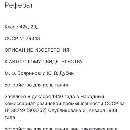
Реферат
Класс 42k, 29„
СССР № 79348
ОПИСАН ИЕ ИЗОБРЕТЕНИЯ
К АВТОРСКОМУ СВИДЕТЕЛЬСТВУ
М. Ф. Бояринов: и Ю. В. Дубин
Устройство для испытания
Заявлено 9 декабря 1940 года в Народный
комиссариат резиновой промышленности СССР за
Л" 38749 (303757) Опубликовано 31 января 1948
года
Устройство для испытания шин, заключающее в