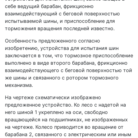
себе ведущий барабан, фрикционно
взаимодействующий с беговой поверхностью
испытываемой шины, и приспособление для
торможения вращения последней известно.
Особенность предложенного согласно
изобретению, устройства для испытания шин
заключается в том, что тормозное приспособление
выполнено в виде второго барабана, фрикционно
взаимодействующего с беговой поверхностью той
же шины и связанного с ротором тормозного
механизма.
На чертеже схематически изображено
предложенное устройство. Ко лесо с надетой на
него шиной 1 укреплено на оси, свободно
вращающейся на подшипниках, не изображенных
на чертеже. Колесо приводится во вращение от
барабана 2, связанного с электрическим или иным