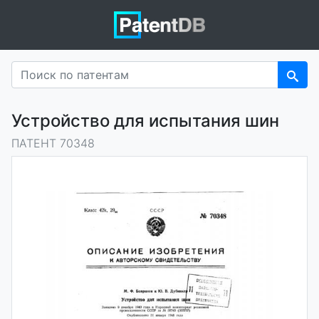
Устройство для испытания шин
ПАТЕНТ 70348