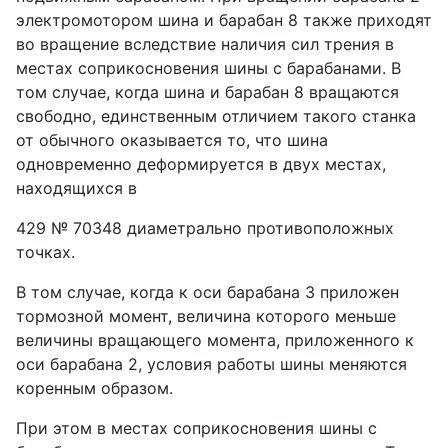
электромотором шина и барабан 8 также приходят
во вращение вследствие наличия сил трения в
местах соприкосновения шины с барабанами. В
том случае, когда шина и барабан 8 вращаются
свободно, единственным отличием такого станка
от обычного оказывается то, что шина
одновременно деформируется в двух местах,
находящихся в
429 № 70348 диаметрально противоположных
точках.
В том случае, когда к оси барабана 3 приложен
тормозной момент, величина которого меньше
величины вращающего момента, приложенного к
оси барабана 2, условия работы шины меняются
коренным образом.
При этом в местах соприкосновения шины с