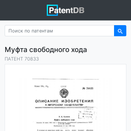
Муфта свободного хода
ПАТЕНТ 70833