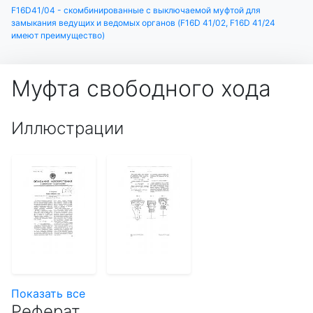
F16D41/04 - скомбинированные с выключаемой муфтой для
замыкания ведущих и ведомых органов (F16D 41/02, F16D 41/24
имеют преимущество)
Муфта свободного хода
Иллюстрации
Показать все
Реферат