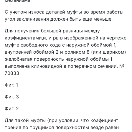
механизма.
С учетом износа деталей муфты во время работы
угол заклинивания должен быть еще меньше.
Для получения большей разницы между
коэфициентами,и, и рв в изображенной на чертеже
муфте свободного хода с наружной обоймой 1,
внутренней обоймой 2 и роликом 8 (или шариком)
желобчатая поверхность наружной обоймы 1
выполнена клиновидной в поперечном сечении. №
70833
Фиг. 1
Фиг, 3
Фиг. 2
Для такой муфты (при условии, что коэфициент
трения по трущимся поверхностям везде равен