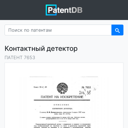
Контактный детектор
ПАТЕНТ 7653