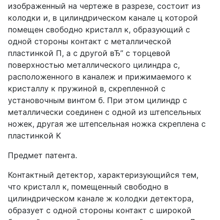
изображенный на чертеже в разрезе, состоит из
колодки и, в цилиндрическом канале ц которой
помещен свободно кристалл к, образующий с
одной стороны контакт с металлической
пластинкой П, а с другой вЂ” с торцевой
поверхностью металлического цилиндра с,
расположенного в каналеж и прижимаемого к
кристаллу к пружиной в, скрепленной с
установочным винтом б. При этом цилиндр с
металлически соединен с одной из штепсельных
ножек, другая же штепсельная ножка скреплена с
пластинкой K
Предмет патента.
Контактный детектор, характеризующийся тем,
что кристалл к, помещенный свободно в
цилиндрическом канале ж колодки детектора,
образует с одной стороны контакт с широкой