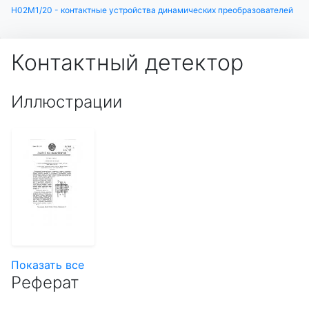
H02M1/20 - контактные устройства динамических преобразователей
Контактный детектор
Иллюстрации
Показать все
Реферат