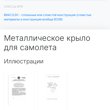
КЛАССЫ МПК
B64C3/20 - сплошные или слоистой конструкции (слоистые
материалы и конструкции вообще B32B)
Металлическое крыло
для самолета
Иллюстрации