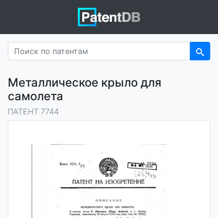
Металлическое крыло для
самолета
ПАТЕНТ 7744