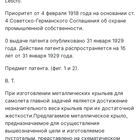
Lesch).
Приоритет от 4 февраля 1918 года на основании ст.
4 Советско-Германского Соглашения об охране
промышленной собственности.
0 выдаче патента опубликовано 31 января 1929
года. Действие патента распространяется на 1б
лет от 31 января 1929 года.
Предмет патента. (фиг. 1 и 2).
В. T.
При изготовлении металлических крыльев для
самолета главной задачей является достижение
незначительного веса крыльев при их достаточной
жесткости.Предлагаемое металлическое крыло,
предназначаемое для осуществления
вышеозначенной цели и изготовляемое
пустотелым, представлено на схематическом