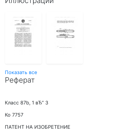
Иллюстрации
Показать все
Реферат
Класс 87b, 1 вЂ” 3
Ко 7757
ПАТЕНТ НА ИЗОБРЕТЕНИЕ