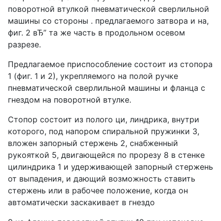
поворотной втулкой пневматической сверлильной
машины со стороны . предлагаемого затвора и на,
фиг. 2 вЂ” та же часть в продольном осевом
разрезе.
Предлагаемое приспособление состоит из стопора
1 (фиг. 1 и 2), укрепляемого на полой ручке
пневматической сверлильной машины и фланца с
гнездом на поворотной втулке.
Стопор состоит из полого ци, линдрика, внутри
которого, под напором спиральной пружинки 3,
вложен запорный стержень 2, снабженный
рукояткой 5, двигающейся по прорезу 8 в стенке
цилиндрика 1 и удерживающей запорный стержень
от выпадения, и дающий возможность ставить
стержень или в рабочее положение, когда он
автоматически заскакивает в гнездо