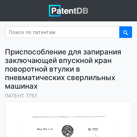
Приспособление для запирания
заключающей впускной кран
поворотной втулки в
пневматических сверлильных
машинах
ПАТЕНТ 7757