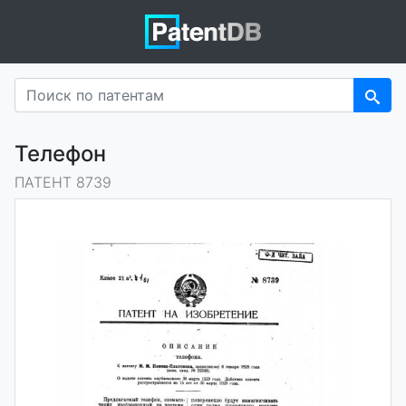
Телефон
ПАТЕНТ 8739