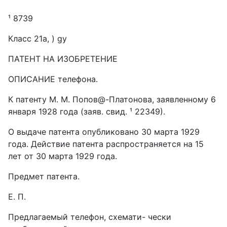
¹ 8739
Класс 21а, ) gy
ПАТЕНТ НА ИЗОБРЕТЕНИЕ
ОПИСАНИЕ телефона.
К патенту М. М. Попов@-Платонова, заявленному 6
января 1928 года (заяв. свид. ¹ 22349).
О выдаче патента опубликовано 30 марта 1929
года. Действие патента распространяется на 15
лет от 30 марта 1929 года.
Предмет патента.
E. П.
Предлагаемый телефон, схемати- чески