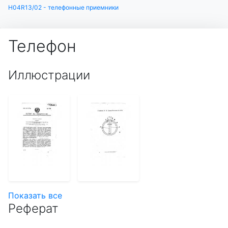
H04R13/02 - телефонные приемники
Телефон
Иллюстрации
Показать все
Реферат