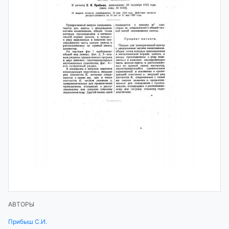
АВТОРЫ
Прибыш С.И.