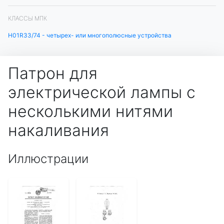
КЛАССЫ МПК
H01R33/74 - четырех- или многополюсные устройства
Патрон для
электрической лампы с
несколькими нитями
накаливания
Иллюстрации