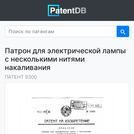
Патрон для электрической лампы
с несколькими нитями
накаливания
ПАТЕНТ 9300