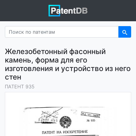
Железобетонный фасонный
камень, форма для его
изготовления и устройство из него
стен
ПАТЕНТ 935