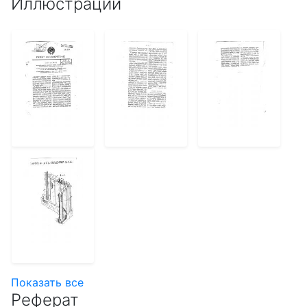
Иллюстрации
Показать все
Реферат