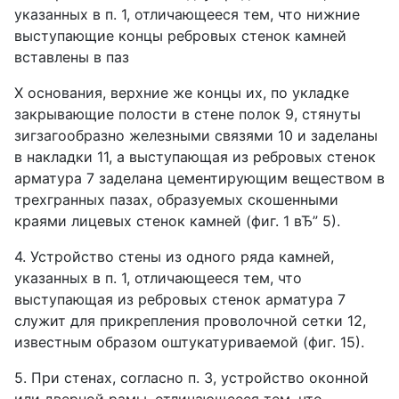
указанных в п. 1, отличающееся тем, что нижние
выступающие концы ребровых стенок камней
вставлены в паз
Х основания, верхние же концы их, по укладке
закрывающие полости в стене полок 9, стянуты
зигзагообразно железными связями 10 и заделаны
в накладки 11, а выступающая из ребровых стенок
арматура 7 заделана цементирующим веществом в
трехгранных пазах, образуемых скошенными
краями лицевых стенок камней (фиг. 1 вЂ” 5).
4. Устройство стены из одного ряда камней,
указанных в п. 1, отличающееся тем, что
выступающая из ребровых стенок арматура 7
служит для прикрепления проволочной сетки 12,
известным образом оштукатуриваемой (фиг. 15).
5. При стенах, согласно п. 3, устройство оконной