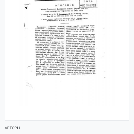
АВТОРЫ