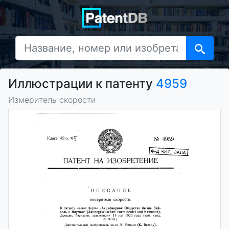
Иллюстрации к патенту
4959
Измеритель скорости