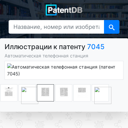
Иллюстрации к патенту
7045
Автоматическая телефонная станция