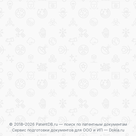
© 2018–2026 PatentDB.ru —
поиск по патентным документам
Сервис подготовки документов для ООО и ИП —
Dokia.ru