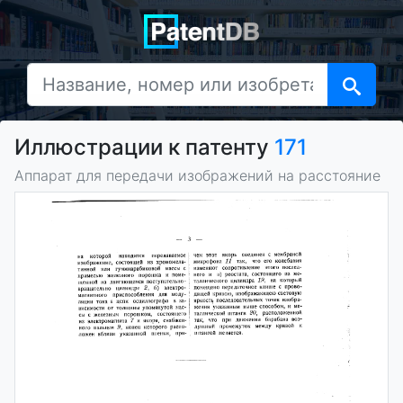
Иллюстрации к патенту
171
Аппарат для передачи изображений на расстояние