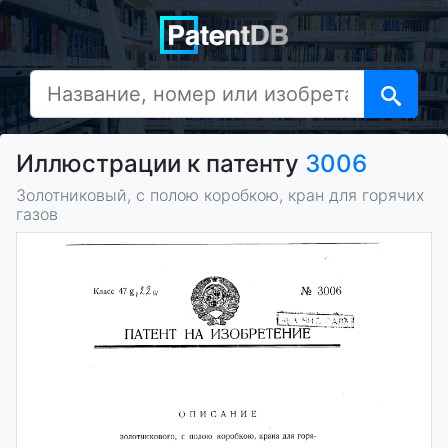
Иллюстрации к патенту
3006
Золотниковый, с полою коробкою, кран для горячих
газов