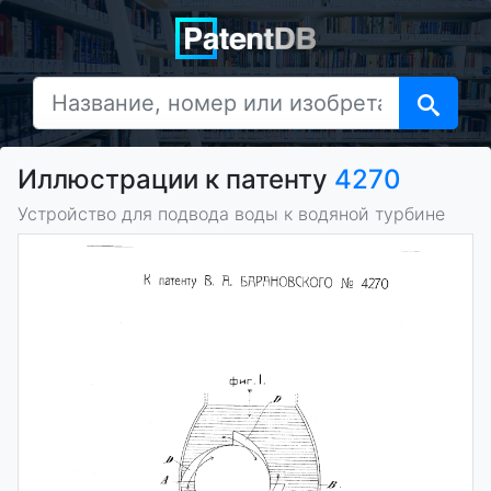
Иллюстрации к патенту
4270
Устройство для подвода воды к водяной турбине