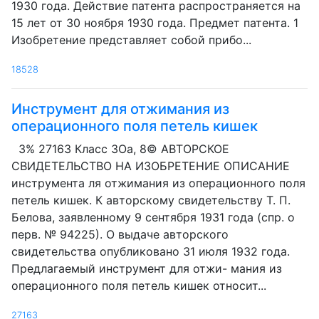
1930 года. Действие патента распространяется на
15 лет от 30 ноября 1930 года. Предмет патента. 1
Изобретение представляет собой прибо...
18528
Инструмент для отжимания из
операционного поля петель кишек
3% 27163 Класс ЗОа, 8© АВТОРСКОЕ
СВИДЕТЕЛЬСТВО НА ИЗОБРЕТЕНИЕ ОПИСАНИЕ
инструмента ля отжимания из операционного поля
петель кишек. К авторскому свидетельству Т. П.
Белова, заявленному 9 сентября 1931 года (спр. о
перв. № 94225). О выдаче авторского
свидетельства опубликовано 31 июля 1932 года.
Предлагаемый инструмент для отжи- мания из
операционного поля петель кишек относит...
27163