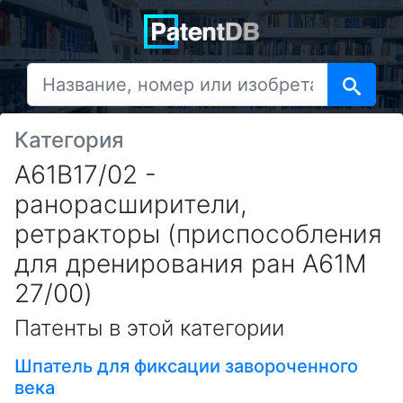
Категория
A61B17/02 -
ранорасширители,
ретракторы (приспособления
для дренирования ран A61M
27/00)
Патенты в этой категории
Шпатель для фиксации завороченного
века